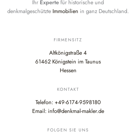
Ihr
Experte
für historische und
denkmalgeschützte
Immobilien
in ganz Deutschland.
FIRMENSITZ
Altkönigstraße 4
61462 Königstein im Taunus
Hessen
KONTAKT
Telefon:
+49-6174-9598180
Email:
info@denkmal-makler.de
FOLGEN SIE UNS