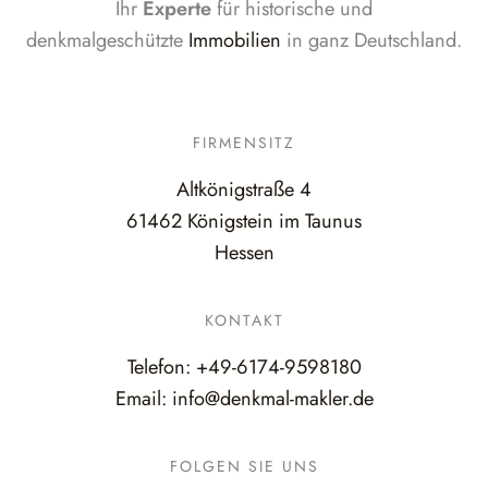
Ihr
Experte
für historische und
denkmalgeschützte
Immobilien
in ganz Deutschland.
FIRMENSITZ
Altkönigstraße 4
61462 Königstein im Taunus
Hessen
KONTAKT
Telefon:
+49-6174-9598180
Email:
info@denkmal-makler.de
FOLGEN SIE UNS