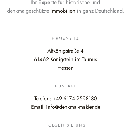
Ihr
Experte
für historische und
denkmalgeschützte
Immobilien
in ganz Deutschland.
FIRMENSITZ
Altkönigstraße 4
61462 Königstein im Taunus
Hessen
KONTAKT
Telefon:
+49-6174-9598180
Email:
info@denkmal-makler.de
FOLGEN SIE UNS