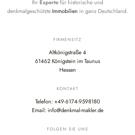
Ihr
Experte
für historische und
denkmalgeschützte
Immobilien
in ganz Deutschland.
FIRMENSITZ
Altkönigstraße 4
61462 Königstein im Taunus
Hessen
KONTAKT
Telefon:
+49-6174-9598180
Email:
info@denkmal-makler.de
FOLGEN SIE UNS