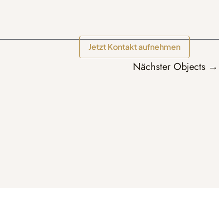
Jetzt Kontakt aufnehmen
Nächster Objects
→