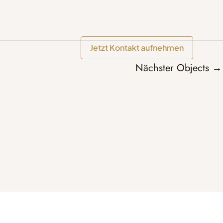
Jetzt Kontakt aufnehmen
Nächster Objects
→