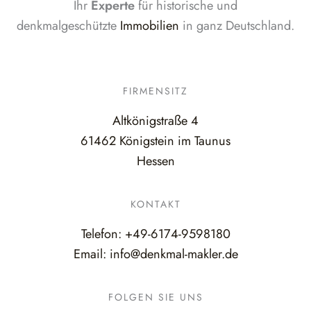
Ihr
Experte
für historische und
denkmalgeschützte
Immobilien
in ganz Deutschland.
FIRMENSITZ
Altkönigstraße 4
61462 Königstein im Taunus
Hessen
KONTAKT
Telefon:
+49-6174-9598180
Email:
info@denkmal-makler.de
FOLGEN SIE UNS