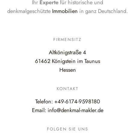
Ihr
Experte
für historische und
denkmalgeschützte
Immobilien
in ganz Deutschland.
FIRMENSITZ
Altkönigstraße 4
61462 Königstein im Taunus
Hessen
KONTAKT
Telefon:
+49-6174-9598180
Email:
info@denkmal-makler.de
FOLGEN SIE UNS