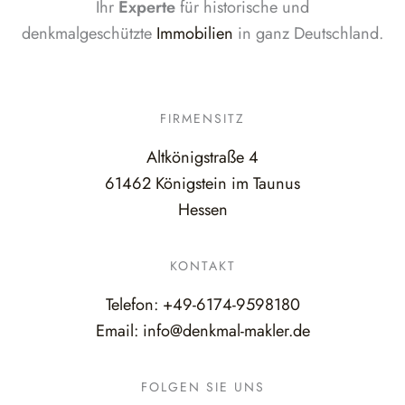
Ihr
Experte
für historische und
denkmalgeschützte
Immobilien
in ganz Deutschland.
FIRMENSITZ
Altkönigstraße 4
61462 Königstein im Taunus
Hessen
KONTAKT
Telefon:
+49-6174-9598180
Email:
info@denkmal-makler.de
FOLGEN SIE UNS