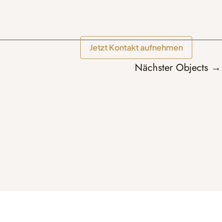
Jetzt Kontakt aufnehmen
Nächster Objects
→