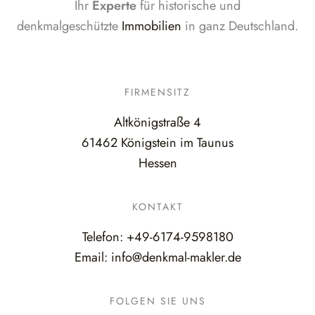
Ihr
Experte
für historische und
denkmalgeschützte
Immobilien
in ganz Deutschland.
FIRMENSITZ
Altkönigstraße 4
61462 Königstein im Taunus
Hessen
KONTAKT
Telefon:
+49-6174-9598180
Email:
info@denkmal-makler.de
FOLGEN SIE UNS