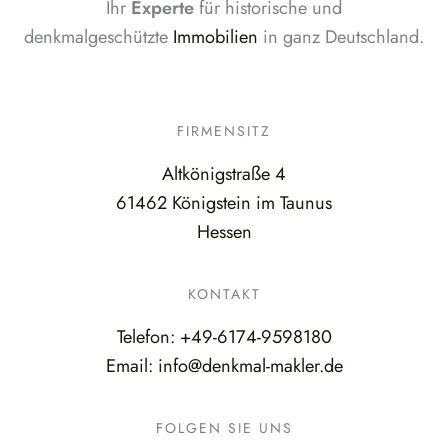
Ihr
Experte
für historische und
denkmalgeschützte
Immobilien
in ganz Deutschland.
FIRMENSITZ
Altkönigstraße 4
61462 Königstein im Taunus
Hessen
KONTAKT
Telefon:
+49-6174-9598180
Email:
info@denkmal-makler.de
FOLGEN SIE UNS