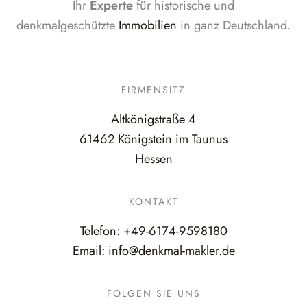
Ihr
Experte
für historische und
denkmalgeschützte
Immobilien
in ganz Deutschland.
FIRMENSITZ
Altkönigstraße 4
61462 Königstein im Taunus
Hessen
KONTAKT
Telefon:
+49-6174-9598180
Email:
info@denkmal-makler.de
FOLGEN SIE UNS