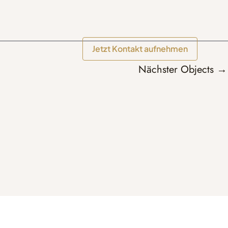
Jetzt Kontakt aufnehmen
Nächster Objects
→