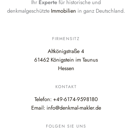
Ihr
Experte
für historische und
denkmalgeschützte
Immobilien
in ganz Deutschland.
FIRMENSITZ
Altkönigstraße 4
61462 Königstein im Taunus
Hessen
KONTAKT
Telefon:
+49-6174-9598180
Email:
info@denkmal-makler.de
FOLGEN SIE UNS