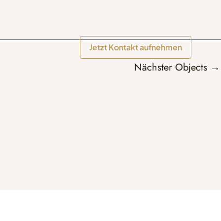
Jetzt Kontakt aufnehmen
Nächster Objects
→