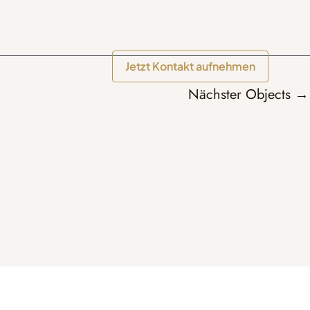
Jetzt Kontakt aufnehmen
Nächster Objects
→