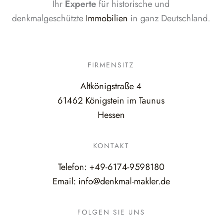
Ihr
Experte
für historische und
denkmalgeschützte
Immobilien
in ganz Deutschland.
FIRMENSITZ
Altkönigstraße 4
61462 Königstein im Taunus
Hessen
KONTAKT
Telefon:
+49-6174-9598180
Email:
info@denkmal-makler.de
FOLGEN SIE UNS