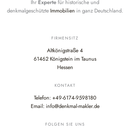
Ihr
Experte
für historische und
denkmalgeschützte
Immobilien
in ganz Deutschland.
FIRMENSITZ
Altkönigstraße 4
61462 Königstein im Taunus
Hessen
KONTAKT
Telefon:
+49-6174-9598180
Email:
info@denkmal-makler.de
FOLGEN SIE UNS