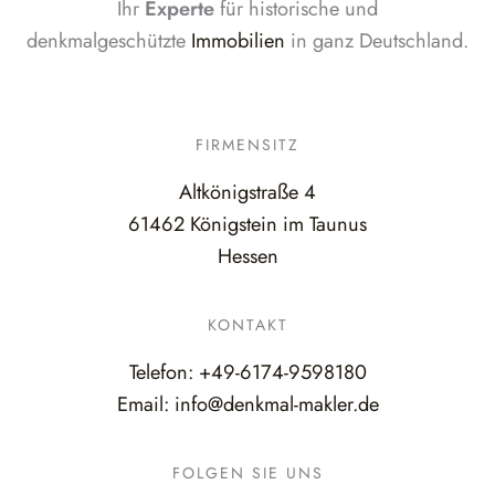
Ihr
Experte
für historische und
denkmalgeschützte
Immobilien
in ganz Deutschland.
FIRMENSITZ
Altkönigstraße 4
61462 Königstein im Taunus
Hessen
KONTAKT
Telefon:
+49-6174-9598180
Email:
info@denkmal-makler.de
FOLGEN SIE UNS