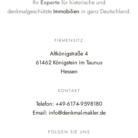
Ihr
Experte
für historische und
denkmalgeschützte
Immobilien
in ganz Deutschland.
FIRMENSITZ
Altkönigstraße 4
61462 Königstein im Taunus
Hessen
KONTAKT
Telefon:
+49-6174-9598180
Email:
info@denkmal-makler.de
FOLGEN SIE UNS