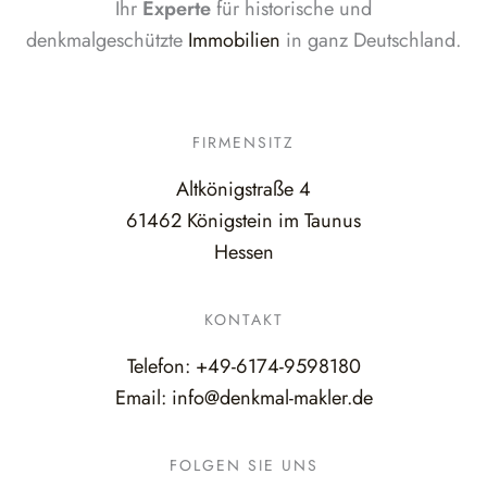
Ihr
Experte
für historische und
denkmalgeschützte
Immobilien
in ganz Deutschland.
FIRMENSITZ
Altkönigstraße 4
61462 Königstein im Taunus
Hessen
KONTAKT
Telefon:
+49-6174-9598180
Email:
info@denkmal-makler.de
FOLGEN SIE UNS