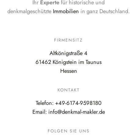
Ihr
Experte
für historische und
denkmalgeschützte
Immobilien
in ganz Deutschland.
FIRMENSITZ
Altkönigstraße 4
61462 Königstein im Taunus
Hessen
KONTAKT
Telefon:
+49-6174-9598180
Email:
info@denkmal-makler.de
FOLGEN SIE UNS