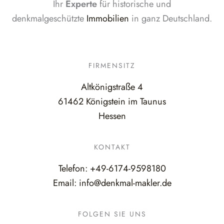
Ihr
Experte
für historische und
denkmalgeschützte
Immobilien
in ganz Deutschland.
FIRMENSITZ
Altkönigstraße 4
61462 Königstein im Taunus
Hessen
KONTAKT
Telefon:
+49-6174-9598180
Email:
info@denkmal-makler.de
FOLGEN SIE UNS