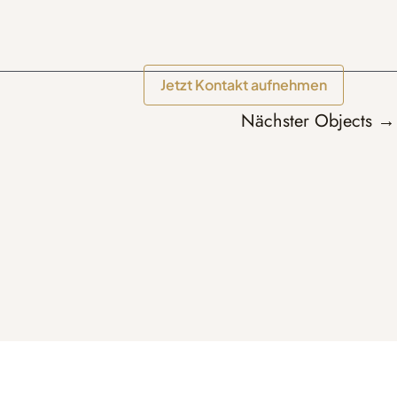
Jetzt Kontakt aufnehmen
Nächster Objects
→