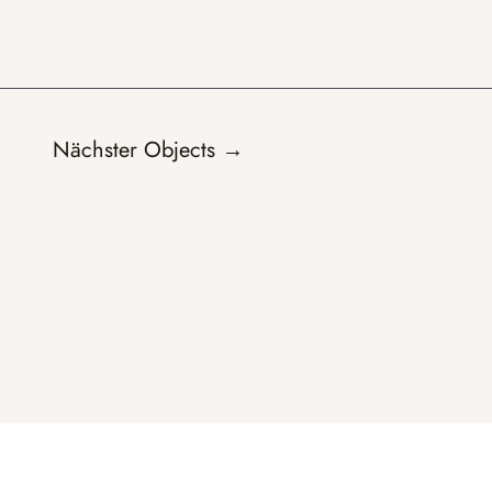
Nächster Objects
→