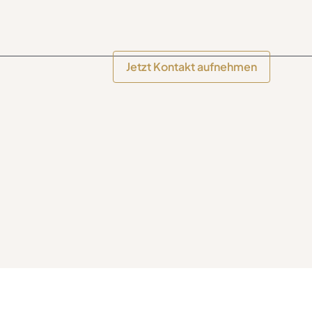
Jetzt Kontakt aufnehmen