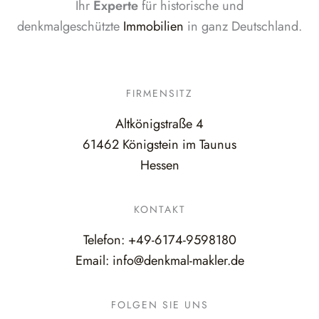
Ihr
Experte
für historische und
denkmalgeschützte
Immobilien
in ganz Deutschland.
FIRMENSITZ
Altkönigstraße 4
61462 Königstein im Taunus
Hessen
KONTAKT
Telefon:
+49-6174-9598180
Email:
info@denkmal-makler.de
FOLGEN SIE UNS