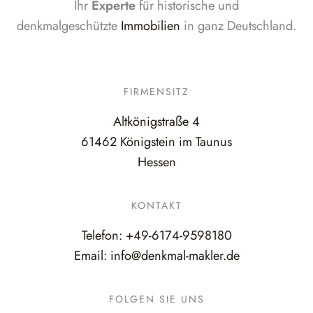
Ihr
Experte
für historische und
denkmalgeschützte
Immobilien
in ganz Deutschland.
FIRMENSITZ
Altkönigstraße 4
61462 Königstein im Taunus
Hessen
KONTAKT
Telefon:
+49-6174-9598180
Email:
info@denkmal-makler.de
FOLGEN SIE UNS