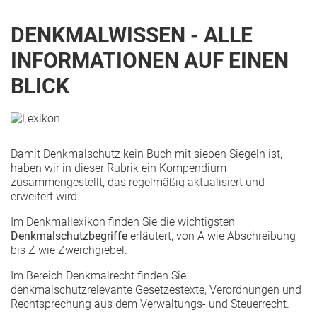
DENKMALWISSEN - ALLE
INFORMATIONEN AUF EINEN
BLICK
Damit Denkmalschutz kein Buch mit sieben Siegeln ist,
haben wir in dieser Rubrik ein Kompendium
zusammengestellt, das regelmäßig aktualisiert und
erweitert wird.
Im Denkmallexikon finden Sie die wichtigsten
Denkmalschutzbegriffe
erläutert, von A wie Abschreibung
bis Z wie Zwerchgiebel.
Im Bereich Denkmalrecht finden Sie
denkmalschutzrelevante Gesetzestexte, Verordnungen und
Rechtsprechung aus dem Verwaltungs- und Steuerrecht.