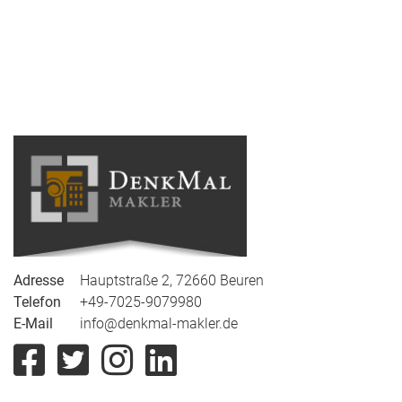
Adresse
Hauptstraße
2, 72660 Beuren
Telefon
+49-7025-9079980
E-Mail
info@denkmal-makler.de