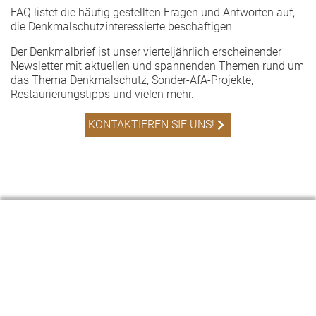
FAQ listet die häufig gestellten Fragen und Antworten auf,
die Denkmalschutzinteressierte beschäftigen.
Der Denkmalbrief ist unser vierteljährlich erscheinender
Newsletter mit aktuellen und spannenden Themen rund um
das Thema Denkmalschutz, Sonder-AfA-Projekte,
Restaurierungstipps und vielen mehr.
KONTAKTIEREN SIE UNS!