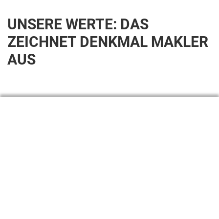
UNSERE WERTE: DAS
ZEICHNET DENKMAL MAKLER
AUS