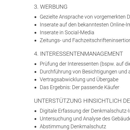
3. WERBUNG
Gezielte Ansprache von vorgemerkten 
Inserate auf den bekanntesten Online-I
Inserate in Social-Media
Zeitungs- und Fachzeitschrifteninserti
4. INTERESSENTENMANAGEMENT
Prüfung der Interessenten (bspw. auf di
Durchführung von Besichtigungen und a
Vertragsabwicklung und Übergabe
Das Ergebnis: Der passende Käufer
UNTERSTÜTZUNG HINSICHTLICH D
Digitale Erfassung der Denkmalschutz
Untersuchung und Analyse des Gebäud
Abstimmung Denkmalschutz