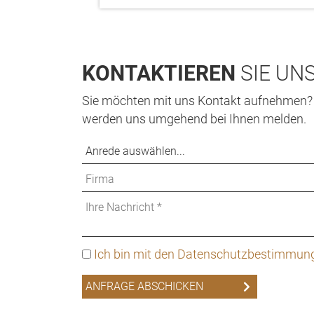
KONTAKTIEREN
SIE UN
Sie möchten mit uns Kontakt aufnehmen? W
werden uns umgehend bei Ihnen melden.
Ich bin mit den Datenschutzbestimmung