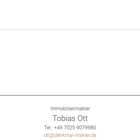
Immobilienmakler
Tobias Ott
Tel.: +49 7025 9079980
ott@denkmal-makler.de