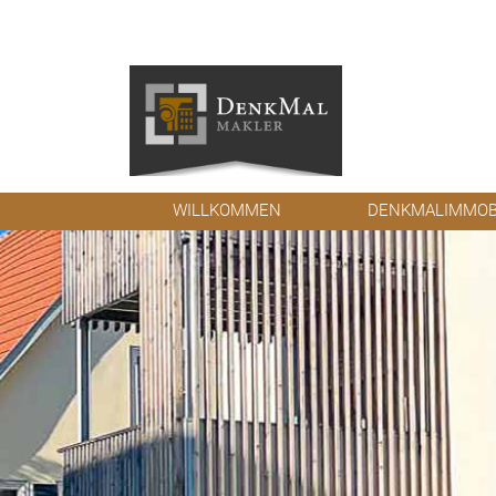
WILLKOMMEN
DENKMALIMMOB