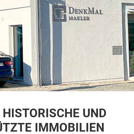
R HISTORISCHE UND
TZTE IMMOBILIEN