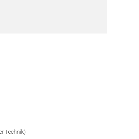
er Technik)