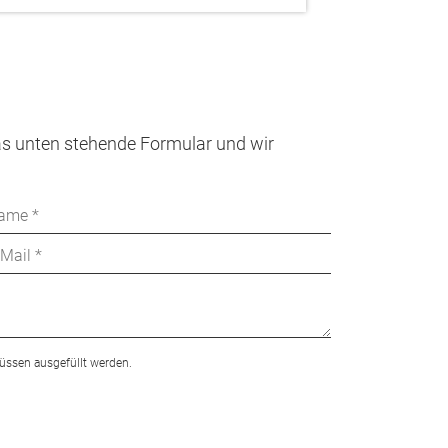
as unten stehende Formular und wir
üssen ausgefüllt werden.